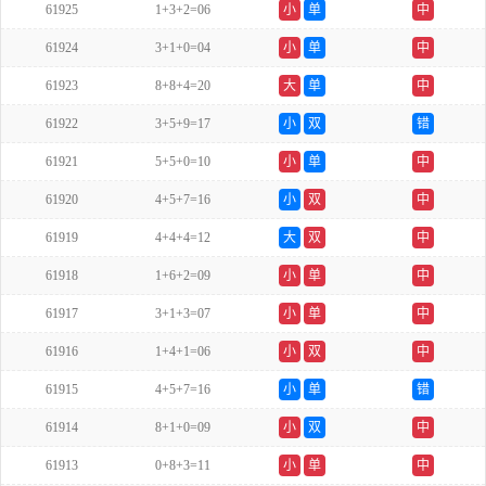
61925
1+3+2=06
小
单
中
61924
3+1+0=04
小
单
中
61923
8+8+4=20
大
单
中
61922
3+5+9=17
小
双
错
61921
5+5+0=10
小
单
中
61920
4+5+7=16
小
双
中
61919
4+4+4=12
大
双
中
61918
1+6+2=09
小
单
中
61917
3+1+3=07
小
单
中
61916
1+4+1=06
小
双
中
61915
4+5+7=16
小
单
错
61914
8+1+0=09
小
双
中
61913
0+8+3=11
小
单
中