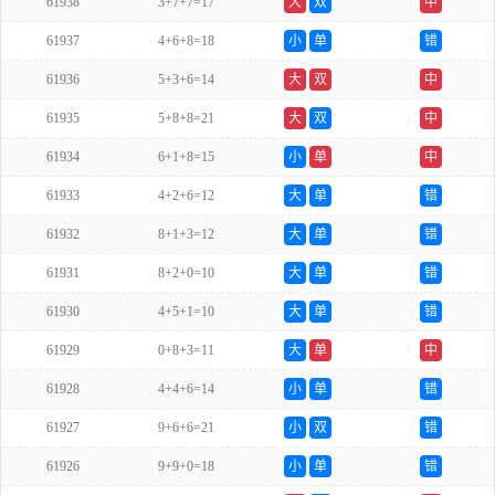
61938
3+7+7=17
大
双
中
61937
4+6+8=18
小
单
错
61936
5+3+6=14
大
双
中
61935
5+8+8=21
大
双
中
61934
6+1+8=15
小
单
中
61933
4+2+6=12
大
单
错
61932
8+1+3=12
大
单
错
61931
8+2+0=10
大
单
错
61930
4+5+1=10
大
单
错
61929
0+8+3=11
大
单
中
61928
4+4+6=14
小
单
错
61927
9+6+6=21
小
双
错
61926
9+9+0=18
小
单
错