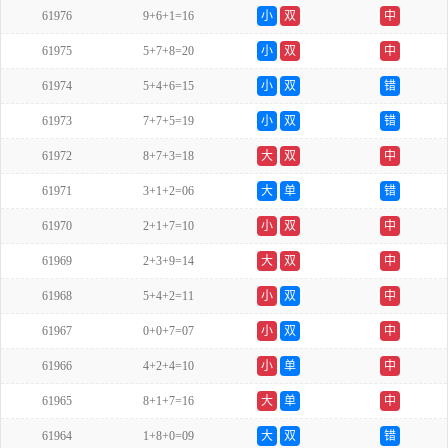
61976
9+6+1=16
小
双
中
61975
5+7+8=20
小
双
中
61974
5+4+6=15
小
双
错
61973
7+7+5=19
小
双
错
61972
8+7+3=18
大
双
中
61971
3+1+2=06
大
单
错
61970
2+1+7=10
小
双
中
61969
2+3+9=14
大
双
中
61968
5+4+2=11
小
双
中
61967
0+0+7=07
小
双
中
61966
4+2+4=10
小
单
中
61965
8+1+7=16
大
单
中
61964
1+8+0=09
大
双
错