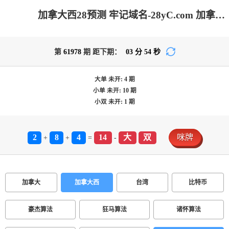
加拿大西28预测 牢记域名-28yC.com 加拿大预测-开奖结果|PC结果在线咪牌|加拿大28在线预测网|加拿大pc在线_专注研究在线加拿大预测！
第
61978
期 距下期：
03
分
54
秒
大单
未开:
4
期
小单
未开:
10
期
小双
未开:
1
期
2
8
4
14
大
双
咪牌
+
+
=
-
加拿大
加拿大西
台湾
比特币
豪杰算法
狂马算法
诸怀算法