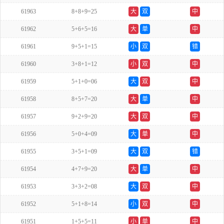
61963
8+8+9=25
大
双
中
61962
5+6+5=16
大
单
中
61961
9+5+1=15
小
双
错
61960
3+8+1=12
小
双
中
61959
5+1+0=06
大
双
中
61958
8+5+7=20
大
单
中
61957
9+2+9=20
大
双
中
61956
5+0+4=09
大
单
中
61955
3+5+1=09
大
双
错
61954
4+7+9=20
大
单
中
61953
3+3+2=08
大
双
中
61952
5+1+8=14
小
双
中
61951
1+5+5=11
小
单
中