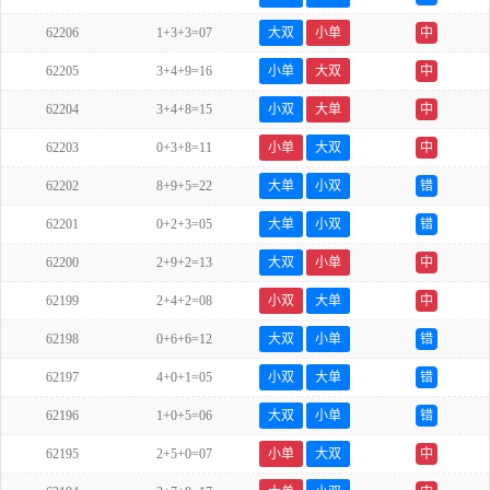
62206
1+3+3=07
大双
小单
中
62205
3+4+9=16
小单
大双
中
62204
3+4+8=15
小双
大单
中
62203
0+3+8=11
小单
大双
中
62202
8+9+5=22
大单
小双
错
62201
0+2+3=05
大单
小双
错
62200
2+9+2=13
大双
小单
中
62199
2+4+2=08
小双
大单
中
62198
0+6+6=12
大双
小单
错
62197
4+0+1=05
小双
大单
错
62196
1+0+5=06
大双
小单
错
62195
2+5+0=07
小单
大双
中