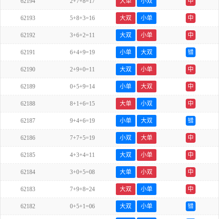
62194
2+7+8=17
大单
小双
中
62193
5+8+3=16
大双
小单
中
62192
3+6+2=11
大双
小单
中
62191
6+4+9=19
小单
大双
错
62190
2+9+0=11
大双
小单
中
62189
0+5+9=14
小单
大双
中
62188
8+1+6=15
大单
小双
中
62187
9+4+6=19
小单
大双
错
62186
7+7+5=19
小双
大单
中
62185
4+3+4=11
大双
小单
中
62184
3+0+5=08
大单
小双
中
62183
7+9+8=24
大双
小单
中
62182
0+5+1=06
大双
小单
错