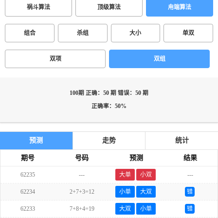
祸斗算法
顶级算法
甪端算法
组合
杀组
大小
单双
双项
双组
100期 正确：50 期 错误：50 期
正确率：50%
预测
走势
统计
期号
号码
预测
结果
62235
---
大单
小双
---
62234
2+7+3=12
小单
大双
错
62233
7+8+4=19
大双
小单
错