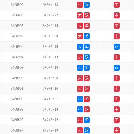
3466909
6+3+4=13
小
双
中
3466908
6+8+8=22
大
双
中
3466907
8+7+0=15
大
单
中
3466906
3+8+9=20
大
单
中
3466905
1+5+4=10
大
单
错
3466904
1+9+3=13
小
双
中
3466903
6+0+4=10
大
单
错
3466902
3+9+8=20
大
双
中
3466901
7+8+1=16
大
双
中
3466900
8+4+9=21
小
单
中
3466899
7+5+6=18
小
双
中
3466898
5+2+5=12
小
单
中
3466897
1+9+9=19
大
双
中