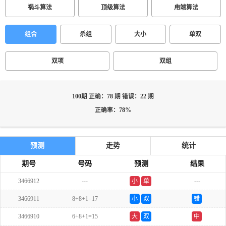
祸斗算法
顶级算法
甪端算法
组合
杀组
大小
单双
双项
双组
100期 正确：78 期 错误：22 期
正确率：78%
预测
走势
统计
期号
号码
预测
结果
3466912
---
小
单
---
3466911
8+8+1=17
小
双
错
3466910
6+8+1=15
大
双
中