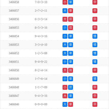
3466858
7+0+3=10
小
单
中
3466857
2+7+2=11
大
单
中
3466856
6+3+5=14
大
双
中
3466855
8+5+3=16
小
双
中
3466854
9+4+3=16
小
单
错
3466853
3+3+4=10
大
单
错
3466852
1+2+5=08
大
单
错
3466851
9+4+9=22
小
单
错
3466850
8+2+4=14
大
双
中
3466849
1+7+6=14
小
单
错
3466848
1+1+7=09
小
双
中
3466847
9+4+3=16
大
单
中
3466846
0+9+0=09
大
单
中