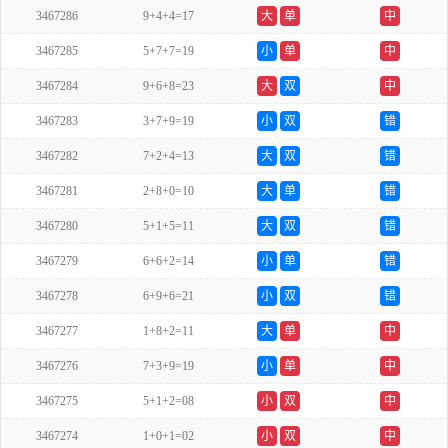
3467286
9+4+4=17
大
单
中
3467285
5+7+7=19
小
单
中
3467284
9+6+8=23
大
双
中
3467283
3+7+9=19
小
双
错
3467282
7+2+4=13
大
双
错
3467281
2+8+0=10
大
单
错
3467280
5+1+5=11
大
双
错
3467279
6+6+2=14
小
单
错
3467278
6+9+6=21
小
双
错
3467277
1+8+2=11
大
单
中
3467276
7+3+9=19
小
单
中
3467275
5+1+2=08
小
双
中
3467274
1+0+1=02
小
双
中