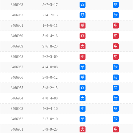
3466963
5+7+5=17
双
错
3466962
2+4+7=13
双
错
3466961
1+4+6=11
单
中
3466960
5+9+4=18
双
中
3466959
9+6+8=23
大
中
3466958
2+2+5=09
小
中
3466957
4+4+0=08
单
错
3466956
3+9+0=12
单
错
3466955
5+8+2=15
双
错
3466954
4+0+4=08
大
错
3466953
4+8+4=16
小
错
3466952
3+7+0=10
单
错
3466951
5+9+9=23
大
中