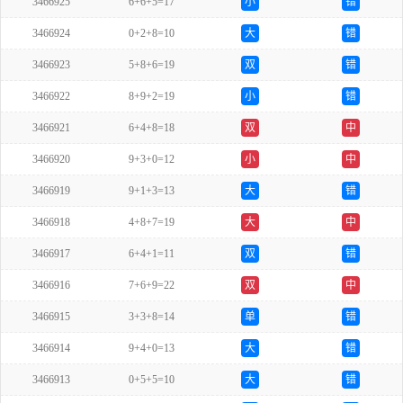
3466925
6+6+5=17
小
错
3466924
0+2+8=10
大
错
3466923
5+8+6=19
双
错
3466922
8+9+2=19
小
错
3466921
6+4+8=18
双
中
3466920
9+3+0=12
小
中
3466919
9+1+3=13
大
错
3466918
4+8+7=19
大
中
3466917
6+4+1=11
双
错
3466916
7+6+9=22
双
中
3466915
3+3+8=14
单
错
3466914
9+4+0=13
大
错
3466913
0+5+5=10
大
错