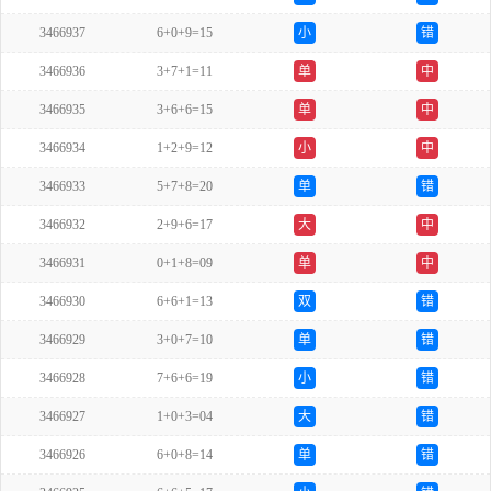
3466937
6+0+9=15
小
错
3466936
3+7+1=11
单
中
3466935
3+6+6=15
单
中
3466934
1+2+9=12
小
中
3466933
5+7+8=20
单
错
3466932
2+9+6=17
大
中
3466931
0+1+8=09
单
中
3466930
6+6+1=13
双
错
3466929
3+0+7=10
单
错
3466928
7+6+6=19
小
错
3466927
1+0+3=04
大
错
3466926
6+0+8=14
单
错