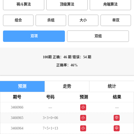
祸斗算法
顶级算法
甪端算法
组合
杀组
大小
单双
双项
双组
100期 正确：46 期 错误：54 期
正确率：46%
预测
走势
统计
期号
号码
预测
结果
3466966
---
小
---
3466965
3+3+0=06
小
中
3466964
7+5+1=13
小
中