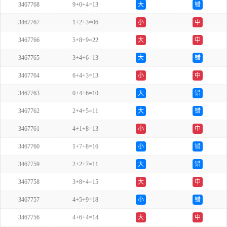
3467768
9+0+4=13
大
错
3467767
1+2+3=06
小
中
3467766
5+8+9=22
大
中
3467765
3+4+6=13
大
错
3467764
6+4+3=13
小
中
3467763
0+4+6=10
大
错
3467762
2+4+5=11
大
错
3467761
4+1+8=13
小
中
3467760
1+7+8=16
小
错
3467759
2+2+7=11
大
错
3467758
3+8+4=15
大
中
3467757
4+5+9=18
小
错
3467756
4+6+4=14
大
中