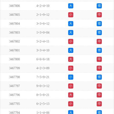
3467806
4+2+4=10
大
错
3467805
2+1+9=12
小
中
3467804
3+3+6=12
大
错
3467803
1+3+0=04
大
错
3467802
5+2+4=11
小
中
3467801
3+3+4=10
大
错
3467800
6+6+6=18
大
中
3467799
4+2+3=09
小
中
3467798
7+5+9=21
小
错
3467797
9+0+3=12
小
中
3467796
8+5+8=21
大
中
3467795
6+2+5=13
小
中
3467794
1+1+4=06
大
错