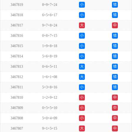
3467819
8+9+7=24
小
错
3467818
6+5+6=17
小
错
3467817
9+7+8=24
大
中
3467816
0+8+7=15
小
错
3467815
1+9+8=18
小
错
3467814
5+6+8=19
小
错
3467813
0+6+5=11
大
错
3467812
1+6+1=08
大
错
3467811
5+3+8=16
小
错
3467810
1+2+9=12
小
中
3467809
0+5+5=10
小
中
3467808
5+0+4=09
小
中
3467807
9+1+5=15
大
中