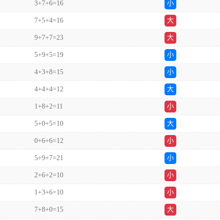
3+7+6=16
小
7+5+4=16
大
9+7+7=23
大
5+9+5=19
小
4+3+8=15
小
4+4+4=12
大
1+8+2=11
小
5+0+5=10
大
0+6+6=12
小
5+9+7=21
小
2+6+2=10
小
1+3+6=10
小
7+8+0=15
大