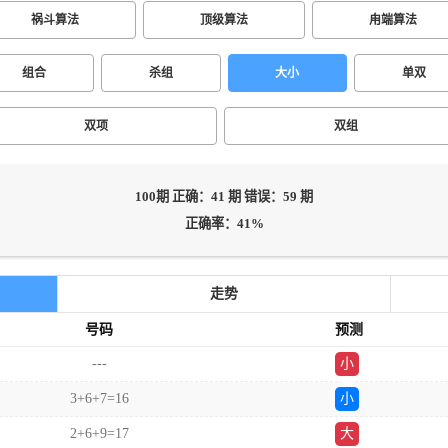
祸斗算法
顶级算法
甪端算法
组合
杀组
大小
单双
双项
双组
100期 正确：41 期 错误：59 期
正确率：41%
走势
号码
预测
---
小
双
3+6+7=16
小
2+6+9=17
大