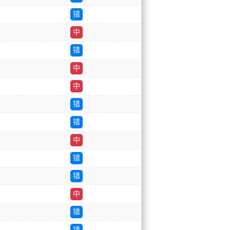
错
中
错
中
中
错
错
中
错
错
中
错
错