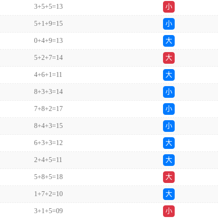
3+5+5=13
小
5+1+9=15
小
0+4+9=13
大
5+2+7=14
大
4+6+1=11
大
8+3+3=14
小
7+8+2=17
小
8+4+3=15
小
6+3+3=12
大
2+4+5=11
大
5+8+5=18
大
1+7+2=10
大
3+1+5=09
小