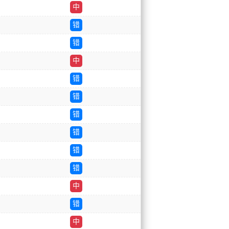
中
错
错
中
错
错
错
错
错
错
中
错
中