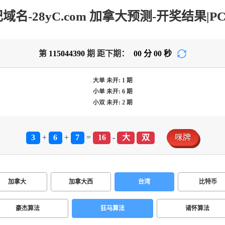
第
115044390
期 距下期：
00
分
00
秒
大单
未开:
1
期
小单
未开:
6
期
小双
未开:
2
期
3
+
6
+
7
=
16
-
大
双
咪牌
加拿大
加拿大西
台湾
比特币
豪杰算法
狂马算法
诸怀算法