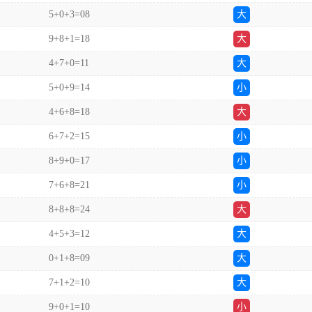
5+0+3=08
大
9+8+1=18
大
4+7+0=11
大
5+0+9=14
小
4+6+8=18
大
6+7+2=15
小
8+9+0=17
小
7+6+8=21
小
8+8+8=24
大
4+5+3=12
大
0+1+8=09
大
7+1+2=10
大
9+0+1=10
小