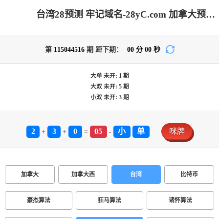
台湾28预测 牢记域名-28yC.com 加拿大预测-开奖结果|PC结果在线咪牌|加拿大28在线预测网|加拿大pc在线_专注研究在线加拿大预测！
第
115044516
期 距下期：
00
分
00
秒
大单
未开:
1
期
大双
未开:
5
期
小双
未开:
3
期
2
3
0
05
小
单
咪牌
+
+
=
-
加拿大
加拿大西
台湾
比特币
豪杰算法
狂马算法
诸怀算法