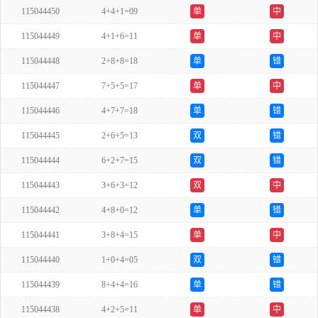
115044450
4+4+1=09
单
中
115044449
4+1+6=11
单
中
115044448
2+8+8=18
单
错
115044447
7+5+5=17
单
中
115044446
4+7+7=18
单
错
115044445
2+6+5=13
双
错
115044444
6+2+7=15
双
错
115044443
3+6+3=12
双
中
115044442
4+8+0=12
单
错
115044441
3+8+4=15
单
中
115044440
1+0+4=05
双
错
115044439
8+4+4=16
单
错
115044438
4+2+5=11
单
中