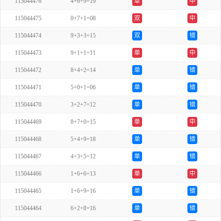
115044476
4+6+9=19
单
中
115044475
0+7+1=08
双
中
115044474
9+3+3=15
双
错
115044473
9+1+1=11
单
中
115044472
8+4+2=14
单
错
115044471
5+0+1=06
单
错
115044470
3+2+7=12
单
错
115044469
8+7+0=15
单
中
115044468
5+4+9=18
单
错
115044467
4+3+5=12
单
错
115044466
1+6+6=13
单
中
115044465
1+6+9=16
单
错
115044464
6+2+8=16
单
错