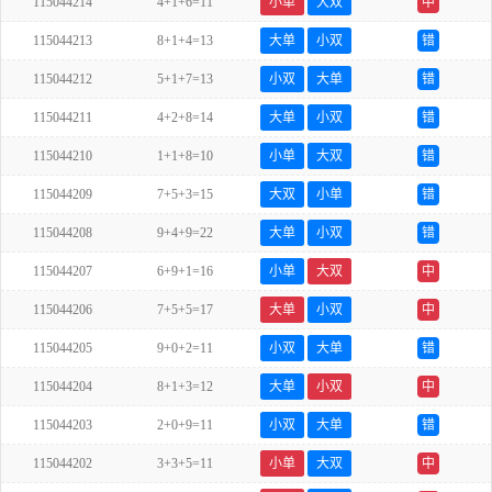
115044214
4+1+6=11
小单
大双
中
115044213
8+1+4=13
大单
小双
错
115044212
5+1+7=13
小双
大单
错
115044211
4+2+8=14
大单
小双
错
115044210
1+1+8=10
小单
大双
错
115044209
7+5+3=15
大双
小单
错
115044208
9+4+9=22
大单
小双
错
115044207
6+9+1=16
小单
大双
中
115044206
7+5+5=17
大单
小双
中
115044205
9+0+2=11
小双
大单
错
115044204
8+1+3=12
大单
小双
中
115044203
2+0+9=11
小双
大单
错
115044202
3+3+5=11
小单
大双
中