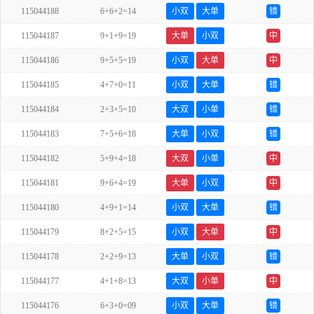
115044188
6+6+2=14
小双
大单
错
115044187
9+1+9=19
大单
小双
中
115044186
9+5+5=19
小双
大单
中
115044185
4+7+0=11
小双
大单
错
115044184
2+3+5=10
大双
小单
错
115044183
7+5+6=18
大单
小双
错
115044182
5+9+4=18
大双
小单
中
115044181
9+6+4=19
大单
小双
中
115044180
4+9+1=14
小双
大单
错
115044179
8+2+5=15
小双
大单
中
115044178
2+2+9=13
大单
小双
错
115044177
4+1+8=13
大双
小单
中
115044176
6+3+0=09
小双
大单
错