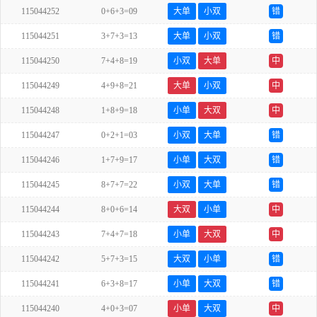
115044252
0+6+3=09
大单
小双
错
115044251
3+7+3=13
大单
小双
错
115044250
7+4+8=19
小双
大单
中
115044249
4+9+8=21
大单
小双
中
115044248
1+8+9=18
小单
大双
中
115044247
0+2+1=03
小双
大单
错
115044246
1+7+9=17
小单
大双
错
115044245
8+7+7=22
小双
大单
错
115044244
8+0+6=14
大双
小单
中
115044243
7+4+7=18
小单
大双
中
115044242
5+7+3=15
大双
小单
错
115044241
6+3+8=17
小单
大双
错
115044240
4+0+3=07
小单
大双
中