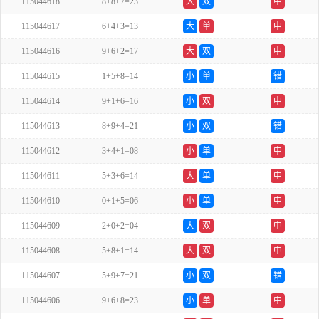
115044618
8+8+7=23
大
双
中
115044617
6+4+3=13
大
单
中
115044616
9+6+2=17
大
双
中
115044615
1+5+8=14
小
单
错
115044614
9+1+6=16
小
双
中
115044613
8+9+4=21
小
双
错
115044612
3+4+1=08
小
单
中
115044611
5+3+6=14
大
单
中
115044610
0+1+5=06
小
单
中
115044609
2+0+2=04
大
双
中
115044608
5+8+1=14
大
双
中
115044607
5+9+7=21
小
双
错
115044606
9+6+8=23
小
单
中