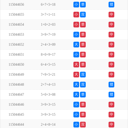
115044656
6+7+5=18
小
单
错
115044655
3+7+1=11
小
双
中
115044654
1+0+2=03
小
单
中
115044653
3+9+7=19
小
单
中
115044652
2+4+3=09
大
单
中
115044651
8+0+9=17
小
单
中
115044650
6+4+5=15
大
单
中
115044649
7+9+5=21
大
双
中
115044648
2+7+4=13
大
双
错
115044647
5+0+3=08
大
单
错
115044646
3+9+3=15
小
单
中
115044645
3+9+3=15
小
单
中
115044644
2+4+8=14
小
双
中