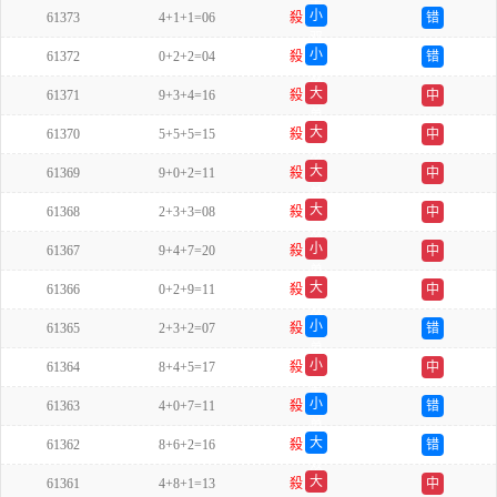
小
61373
4+1+1=06
殺
错
双
小
61372
0+2+2=04
殺
错
双
大
61371
9+3+4=16
殺
中
单
大
61370
5+5+5=15
殺
中
双
大
61369
9+0+2=11
殺
中
单
大
61368
2+3+3=08
殺
中
双
小
61367
9+4+7=20
殺
中
单
大
61366
0+2+9=11
殺
中
双
小
61365
2+3+2=07
殺
错
单
小
61364
8+4+5=17
殺
中
单
小
61363
4+0+7=11
殺
错
单
大
61362
8+6+2=16
殺
错
双
大
61361
4+8+1=13
殺
中