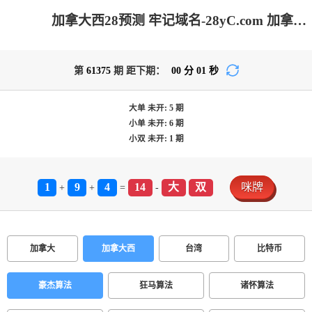
加拿大西28预测 牢记域名-28yC.com 加拿大预测-开奖结果|PC结果在线咪牌|加拿大28在线预测网|加拿大pc在线_专注研究在线加拿大预测！
第
61375
期 距下期：
00
分
01
秒
大单
未开:
5
期
小单
未开:
6
期
小双
未开:
1
期
1
9
4
14
大
双
咪牌
+
+
=
-
加拿大
加拿大西
台湾
比特币
豪杰算法
狂马算法
诸怀算法