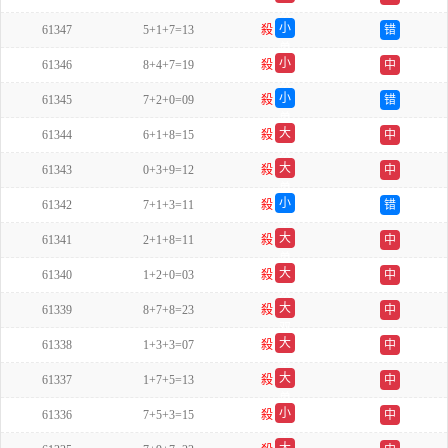
双
小
61347
5+1+7=13
殺
错
单
小
61346
8+4+7=19
殺
中
双
小
61345
7+2+0=09
殺
错
单
大
61344
6+1+8=15
殺
中
双
大
61343
0+3+9=12
殺
中
单
小
61342
7+1+3=11
殺
错
单
大
61341
2+1+8=11
殺
中
单
大
61340
1+2+0=03
殺
中
双
大
61339
8+7+8=23
殺
中
双
大
61338
1+3+3=07
殺
中
单
大
61337
1+7+5=13
殺
中
单
小
61336
7+5+3=15
殺
中
单