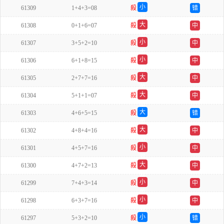
小
61309
1+4+3=08
殺
错
双
大
61308
0+1+6=07
殺
中
单
小
61307
3+5+2=10
殺
中
单
小
61306
6+1+8=15
殺
中
双
大
61305
2+7+7=16
殺
中
单
大
61304
5+1+1=07
殺
中
单
大
61303
4+6+5=15
殺
错
单
大
61302
4+8+4=16
殺
中
单
小
61301
4+5+7=16
殺
中
双
大
61300
4+7+2=13
殺
中
双
小
61299
7+4+3=14
殺
中
单
小
61298
6+3+7=16
殺
中
双
小
61297
5+3+2=10
殺
错