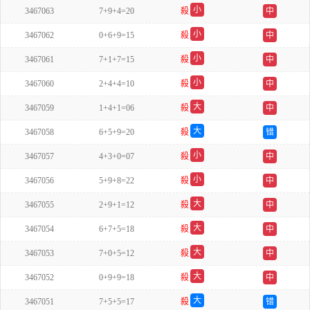
小
3467063
7+9+4=20
殺
中
双
小
3467062
0+6+9=15
殺
中
双
小
3467061
7+1+7=15
殺
中
单
小
3467060
2+4+4=10
殺
中
单
大
3467059
1+4+1=06
殺
中
双
大
3467058
6+5+9=20
殺
错
双
小
3467057
4+3+0=07
殺
中
双
小
3467056
5+9+8=22
殺
中
单
大
3467055
2+9+1=12
殺
中
双
大
3467054
6+7+5=18
殺
中
单
大
3467053
7+0+5=12
殺
中
单
大
3467052
0+9+9=18
殺
中
单
大
3467051
7+5+5=17
殺
错