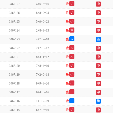
小
3467127
4+6+6=16
殺
中
双
小
3467126
8+8+9=25
殺
中
双
小
3467125
5+9+9=23
殺
中
单
大
3467124
2+8+3=13
殺
中
单
大
3467123
4+7+7=18
殺
错
双
大
3467122
2+7+8=17
殺
中
双
大
3467121
8+3+1=12
殺
中
双
小
3467120
7+8+4=19
殺
中
单
小
3467119
7+2+9=18
殺
中
双
小
3467118
9+9+8=26
殺
中
单
小
3467117
6+4+6=16
殺
中
双
小
3467116
1+1+7=09
殺
错
单
小
3467115
6+7+3=16
殺
中