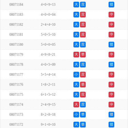
08071184
4+0+9=13
大
双
错
08071183
4+0+0=04
大
双
中
08071182
2+4+4=10
大
双
中
08071181
5+0+5=10
大
双
中
08071180
5+0+0=05
大
双
错
08071179
4+9+8=21
大
单
中
08071178
4+0+5=09
大
双
错
08071177
5+5+4=14
小
双
中
08071176
1+8+2=11
大
单
中
08071175
6+1+5=12
大
双
中
08071174
2+4+9=15
大
双
中
08071173
8+2+8=18
小
单
错
08071172
9+1+0=10
大
单
错