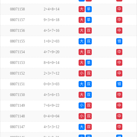
08071158
2+4+8=14
大
单
中
08071157
9+3+6=18
大
单
中
08071156
4+5+7=16
大
双
中
08071155
1+0+2=03
大
双
错
08071154
4+7+9=20
大
双
中
08071153
8+6+0=14
大
单
中
08071152
2+3+7=12
小
双
中
08071151
0+0+3=03
大
双
错
08071150
4+5+6=15
大
双
中
08071149
7+6+9=22
小
双
中
08071148
0+4+0=04
小
双
中
08071147
4+5+3=12
大
双
中