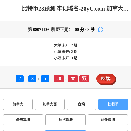
比特币28预测 牢记域名-28yC.com 加拿大预测-开奖结果|PC结果在线咪牌|加拿大28在线预测网|加拿大pc在线_专注研究在线加拿大预测！
第
08071186
期 距下期：
00
分
08
秒
大单
未开:
7
期
小单
未开:
2
期
小双
未开:
3
期
7
8
5
20
大
双
咪牌
+
+
=
-
加拿大
加拿大西
台湾
比特币
豪杰算法
狂马算法
诸怀算法