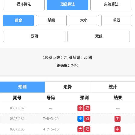
祸斗算法
顶级算法
甪端算法
组合
杀组
大小
单双
双项
双组
100期 正确：74 期 错误：26 期
正确率：74%
预测
走势
统计
期号
号码
预测
结果
08071187
---
小
双
---
08071186
7+8+5=20
小
双
中
08071185
4+7+5=16
大
双
中