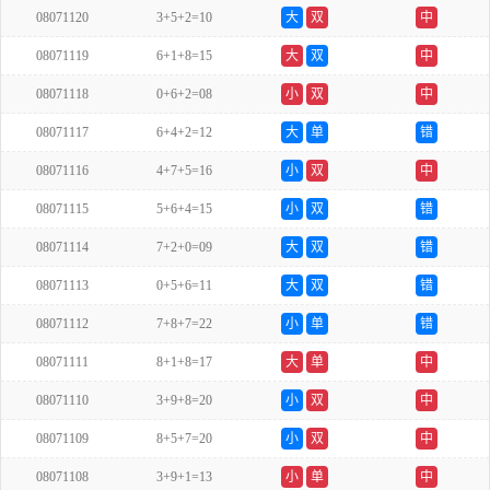
08071120
3+5+2=10
大
双
中
08071119
6+1+8=15
大
双
中
08071118
0+6+2=08
小
双
中
08071117
6+4+2=12
大
单
错
08071116
4+7+5=16
小
双
中
08071115
5+6+4=15
小
双
错
08071114
7+2+0=09
大
双
错
08071113
0+5+6=11
大
双
错
08071112
7+8+7=22
小
单
错
08071111
8+1+8=17
大
单
中
08071110
3+9+8=20
小
双
中
08071109
8+5+7=20
小
双
中
08071108
3+9+1=13
小
单
中