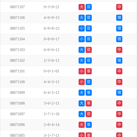
08071107
9+3+9=21
大
双
中
08071106
4+0+9=13
大
双
错
08071105
6+9+8=23
小
双
错
08071104
9+8+0=17
小
双
错
08071103
6+0+6=12
大
双
中
08071102
2+3+6=11
大
双
错
08071101
0+0+1=01
小
单
中
08071100
4+4+3=11
小
双
中
08071099
6+4+2=12
大
单
错
08071098
3+6+2=11
大
单
中
08071097
2+7+1=10
大
双
中
08071096
2+8+4=14
大
单
中
08071095
3+1+7=11
小
单
中